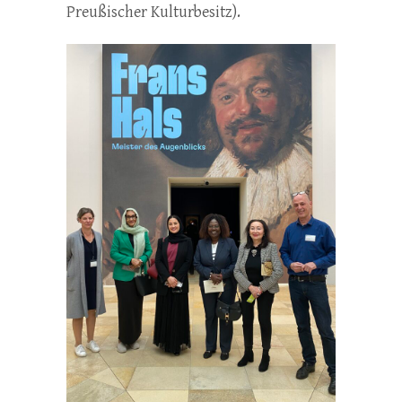
Preußischer Kulturbesitz).