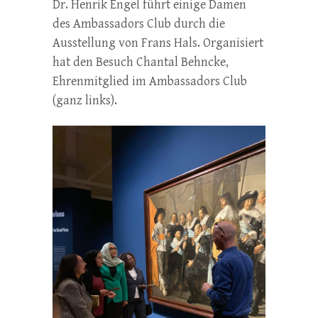
Dr. Henrik Engel führt einige Damen
des Ambassadors Club durch die
Ausstellung von Frans Hals. Organisiert
hat den Besuch Chantal Behncke,
Ehrenmitglied im Ambassadors Club
(ganz links).