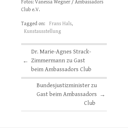
Fotos: Vanessa Wegner / Ambassadors
Club e.V.
Tagged on:
Frans Hals
,
Kunstausstellung
Dr. Marie-Agnes Strack-
Zimmermann zu Gast
←
beim Ambassadors Club
Bundesjustizminister zu
Gast beim Ambassadors
→
Club