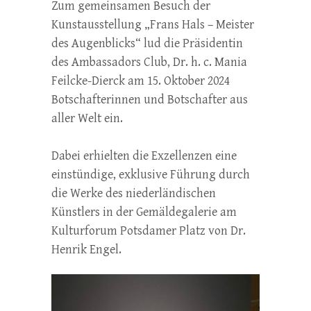
Zum gemeinsamen Besuch der
Kunstausstellung „Frans Hals – Meister
des Augenblicks“ lud die Präsidentin
des Ambassadors Club, Dr. h. c. Mania
Feilcke-Dierck am 15. Oktober 2024
Botschafterinnen und Botschafter aus
aller Welt ein.
Dabei erhielten die Exzellenzen eine
einstündige, exklusive Führung durch
die Werke des niederländischen
Künstlers in der Gemäldegalerie am
Kulturforum Potsdamer Platz von Dr.
Henrik Engel.