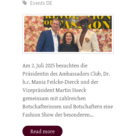
Events DE
Am 2. Juli 2025 besuchten die
Präsidentin des Ambassadors Club, Dr.
h.c. Mania Feilcke-Dierck und der
Vizepräsident Martin Hoeck
gemeinsam mit zahlreichen
Botschafterinnen und Botschaftern eine
Fashion Show der besonderen…
Read more