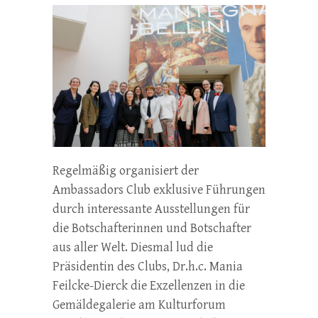
Regelmäßig organisiert der
Ambassadors Club exklusive Führungen
durch interessante Ausstellungen für
die Botschafterinnen und Botschafter
aus aller Welt. Diesmal lud die
Präsidentin des Clubs, Dr.h.c. Mania
Feilcke-Dierck die Exzellenzen in die
Gemäldegalerie am Kulturforum