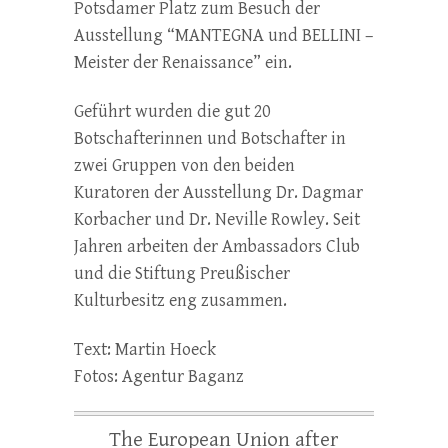
Potsdamer Platz zum Besuch der
Ausstellung “MANTEGNA und BELLINI –
Meister der Renaissance” ein.
Geführt wurden die gut 20
Botschafterinnen und Botschafter in
zwei Gruppen von den beiden
Kuratoren der Ausstellung Dr. Dagmar
Korbacher und Dr. Neville Rowley. Seit
Jahren arbeiten der Ambassadors Club
und die Stiftung Preußischer
Kulturbesitz eng zusammen.
Text: Martin Hoeck
Fotos: Agentur Baganz
The European Union after