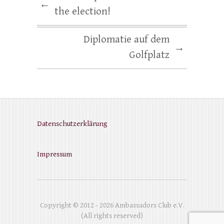
←
the election!
Diplomatie auf dem
→
Golfplatz
Datenschutzerklärung
Impressum
Copyright © 2012 - 2026 Ambassadors Club e.V.
(All rights reserved)