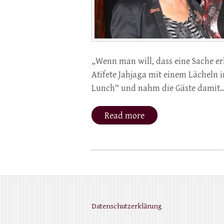
„Wenn man will, dass eine Sache er
Atifete Jahjaga mit einem Lächeln
Lunch“ und nahm die Gäste damit
Read more
Datenschutzerklärung