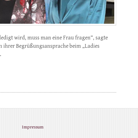
ledigt wird, muss man eine Frau fragen“, sagte
 in ihrer Begrüßungsansprache beim „Ladies
…
Impressum