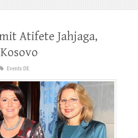
mit Atifete Jahjaga,
 Kosovo
Events DE