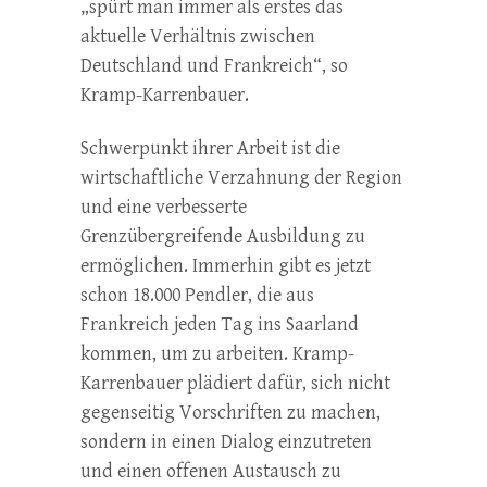
„spürt man immer als erstes das
aktuelle Verhältnis zwischen
Deutschland und Frankreich“, so
Kramp-Karrenbauer.
Schwerpunkt ihrer Arbeit ist die
wirtschaftliche Verzahnung der Region
und eine verbesserte
Grenzübergreifende Ausbildung zu
ermöglichen. Immerhin gibt es jetzt
schon 18.000 Pendler, die aus
Frankreich jeden Tag ins Saarland
kommen, um zu arbeiten. Kramp-
Karrenbauer plädiert dafür, sich nicht
gegenseitig Vorschriften zu machen,
sondern in einen Dialog einzutreten
und einen offenen Austausch zu