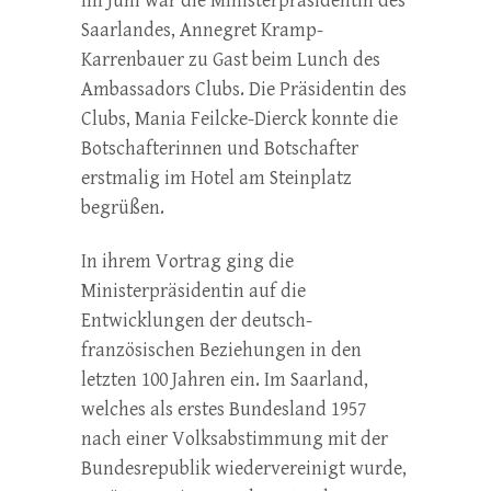
Im Juni war die Ministerpräsidentin des
Saarlandes, Annegret Kramp-
Karrenbauer zu Gast beim Lunch des
Ambassadors Clubs. Die Präsidentin des
Clubs, Mania Feilcke-Dierck konnte die
Botschafterinnen und Botschafter
erstmalig im Hotel am Steinplatz
begrüßen.
In ihrem Vortrag ging die
Ministerpräsidentin auf die
Entwicklungen der deutsch-
französischen Beziehungen in den
letzten 100 Jahren ein. Im Saarland,
welches als erstes Bundesland 1957
nach einer Volksabstimmung mit der
Bundesrepublik wiedervereinigt wurde,