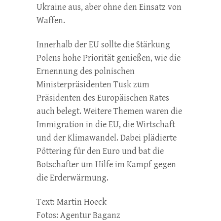
Ukraine aus, aber ohne den Einsatz von
Waffen.
Innerhalb der EU sollte die Stärkung
Polens hohe Priorität genießen, wie die
Ernennung des polnischen
Ministerpräsidenten Tusk zum
Präsidenten des Europäischen Rates
auch belegt. Weitere Themen waren die
Immigration in die EU, die Wirtschaft
und der Klimawandel. Dabei plädierte
Pöttering für den Euro und bat die
Botschafter um Hilfe im Kampf gegen
die Erderwärmung.
Text: Martin Hoeck
Fotos: Agentur Baganz