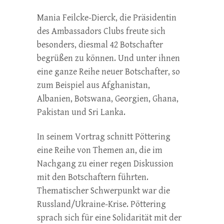
Mania Feilcke-Dierck, die Präsidentin
des Ambassadors Clubs freute sich
besonders, diesmal 42 Botschafter
begrüßen zu können. Und unter ihnen
eine ganze Reihe neuer Botschafter, so
zum Beispiel aus Afghanistan,
Albanien, Botswana, Georgien, Ghana,
Pakistan und Sri Lanka.
In seinem Vortrag schnitt Pöttering
eine Reihe von Themen an, die im
Nachgang zu einer regen Diskussion
mit den Botschaftern führten.
Thematischer Schwerpunkt war die
Russland/Ukraine-Krise. Pöttering
sprach sich für eine Solidarität mit der