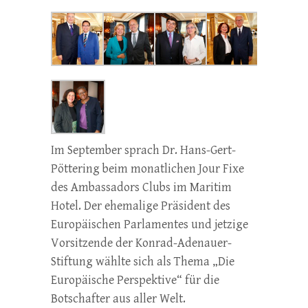
Im September sprach Dr. Hans-Gert-
Pöttering beim monatlichen Jour Fixe
des Ambassadors Clubs im Maritim
Hotel. Der ehemalige Präsident des
Europäischen Parlamentes und jetzige
Vorsitzende der Konrad-Adenauer-
Stiftung wählte sich als Thema „Die
Europäische Perspektive“ für die
Botschafter aus aller Welt.