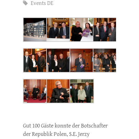
Events DE
Gut 100 Gäste konnte der Botschafter
der Republik Polen, S.E. Jerzy