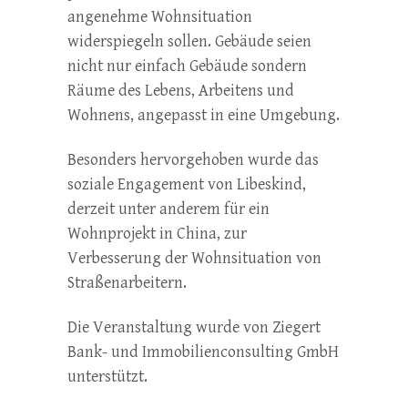
angenehme Wohnsituation
widerspiegeln sollen. Gebäude seien
nicht nur einfach Gebäude sondern
Räume des Lebens, Arbeitens und
Wohnens, angepasst in eine Umgebung.
Besonders hervorgehoben wurde das
soziale Engagement von Libeskind,
derzeit unter anderem für ein
Wohnprojekt in China, zur
Verbesserung der Wohnsituation von
Straßenarbeitern.
Die Veranstaltung wurde von Ziegert
Bank- und Immobilienconsulting GmbH
unterstützt.