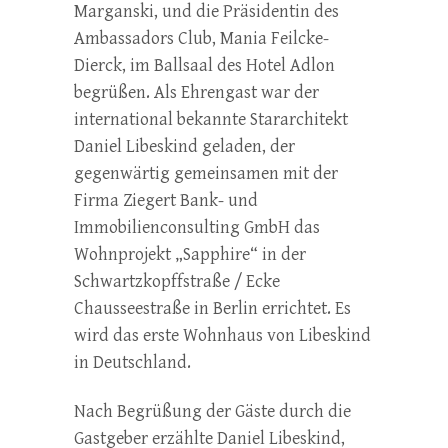
Marganski, und die Präsidentin des
Ambassadors Club, Mania Feilcke-
Dierck, im Ballsaal des Hotel Adlon
begrüßen. Als Ehrengast war der
international bekannte Stararchitekt
Daniel Libeskind geladen, der
gegenwärtig gemeinsamen mit der
Firma Ziegert Bank- und
Immobilienconsulting GmbH das
Wohnprojekt „Sapphire“ in der
Schwartzkopffstraße / Ecke
Chausseestraße in Berlin errichtet. Es
wird das erste Wohnhaus von Libeskind
in Deutschland.
Nach Begrüßung der Gäste durch die
Gastgeber erzählte Daniel Libeskind,