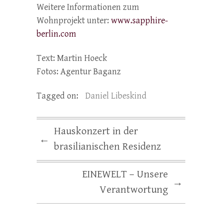
Weitere Informationen zum
Wohnprojekt unter:
www.sapphire-
berlin.com
Text: Martin Hoeck
Fotos: Agentur Baganz
Tagged on:
Daniel Libeskind
Hauskonzert in der
←
brasilianischen Residenz
EINEWELT – Unsere
→
Verantwortung