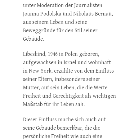
unter Moderation der Journalisten
Joanna Podolska und Nikolaus Bernau,
aus seinem Leben und seine
Beweggründe für den Stil seiner
Gebäude.
Libeskind, 1946 in Polen geboren,
aufgewachsen in Israel und wohnhaft
in New York, erzählte von dem Einfluss
seiner Eltern, insbesondere seiner
Mutter, auf sein Leben, die die Werte
Freiheit und Gerechtigkeit als wichtigen
Maßstab für ihr Leben sah.
Dieser Einfluss mache sich auch auf
seine Gebäude bemerkbar, die die
persönliche Freiheit wie auch eine