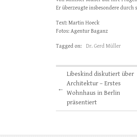
Er überzeugte insbesondere durch s
Text: Martin Hoeck
Fotos: Agentur Baganz
Tagged on:
Dr. Gerd Müller
Libeskind diskutiert über
Architektur – Erstes
←
Wohnhaus in Berlin
präsentiert