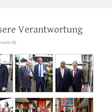
sere Verantwortung
Events DE