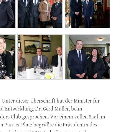
! Unter dieser Überschrift hat der Minister für
d Entwicklung, Dr. Gerd Müller, beim
dors Club gesprochen. Vor einem vollen Saal im
m Pariser Platz begrüßte die Präsidentin des