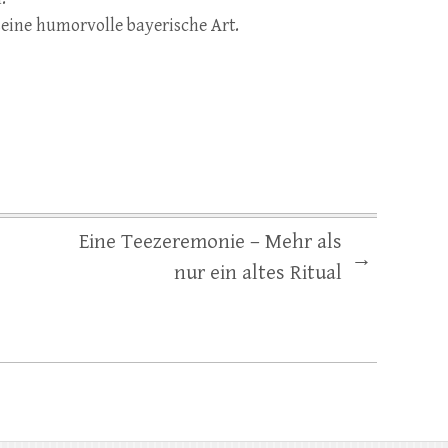
eine humorvolle bayerische Art.
Eine Teezeremonie – Mehr als
→
nur ein altes Ritual