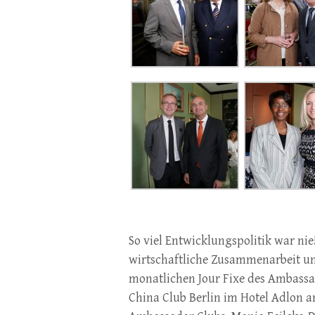
So viel Entwicklungspolitik war nie
wirtschaftliche Zusammenarbeit un
monatlichen Jour Fixe des Ambassa
China Club Berlin im Hotel Adlon a