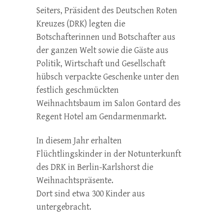
Seiters, Präsident des Deutschen Roten
Kreuzes (DRK) legten die
Botschafterinnen und Botschafter aus
der ganzen Welt sowie die Gäste aus
Politik, Wirtschaft und Gesellschaft
hübsch verpackte Geschenke unter den
festlich geschmückten
Weihnachtsbaum im Salon Gontard des
Regent Hotel am Gendarmenmarkt.
In diesem Jahr erhalten
Flüchtlingskinder in der Notunterkunft
des DRK in Berlin-Karlshorst die
Weihnachtspräsente.
Dort sind etwa 300 Kinder aus
untergebracht.