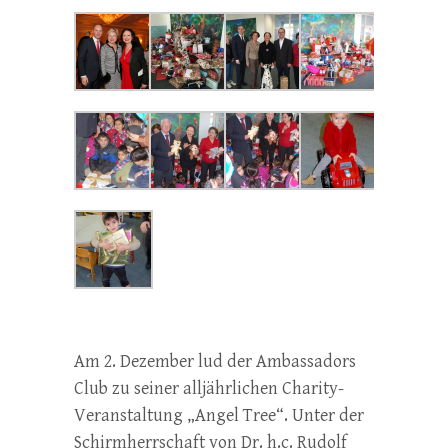
Am 2. Dezember lud der Ambassadors
Club zu seiner alljährlichen Charity-
Veranstaltung „Angel Tree“. Unter der
Schirmherrschaft von Dr. h.c. Rudolf