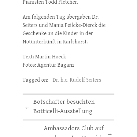
Pianisten Todd Fletcher.
Am folgenden Tag übergaben Dr.
Seiters und Mania Feilcke-Dierck die
Geschenke an die Kinder in der
Notunterkunft in Karlshorst.
Text: Martin Hoeck
Fotos: Agentur Baganz
Tagged on:
Dr. h.c. Rudolf Seiters
Botschafter besuchten
←
Botticelli-Ausstellung
Ambassadors Club auf
→