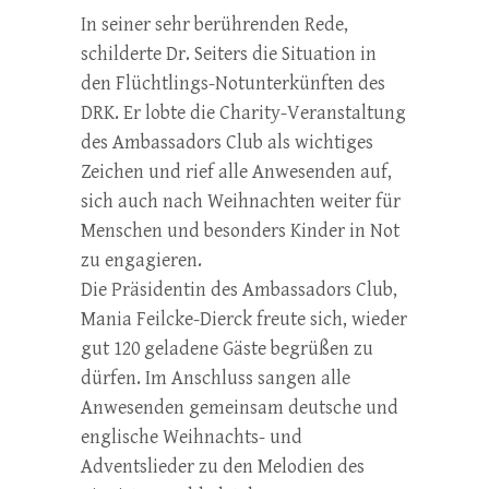
In seiner sehr berührenden Rede,
schilderte Dr. Seiters die Situation in
den Flüchtlings-Notunterkünften des
DRK. Er lobte die Charity-Veranstaltung
des Ambassadors Club als wichtiges
Zeichen und rief alle Anwesenden auf,
sich auch nach Weihnachten weiter für
Menschen und besonders Kinder in Not
zu engagieren.
Die Präsidentin des Ambassadors Club,
Mania Feilcke-Dierck freute sich, wieder
gut 120 geladene Gäste begrüßen zu
dürfen. Im Anschluss sangen alle
Anwesenden gemeinsam deutsche und
englische Weihnachts- und
Adventslieder zu den Melodien des